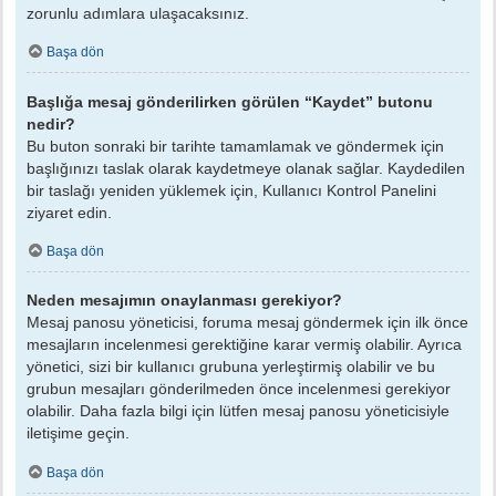
zorunlu adımlara ulaşacaksınız.
Başa dön
Başlığa mesaj gönderilirken görülen “Kaydet” butonu
nedir?
Bu buton sonraki bir tarihte tamamlamak ve göndermek için
başlığınızı taslak olarak kaydetmeye olanak sağlar. Kaydedilen
bir taslağı yeniden yüklemek için, Kullanıcı Kontrol Panelini
ziyaret edin.
Başa dön
Neden mesajımın onaylanması gerekiyor?
Mesaj panosu yöneticisi, foruma mesaj göndermek için ilk önce
mesajların incelenmesi gerektiğine karar vermiş olabilir. Ayrıca
yönetici, sizi bir kullanıcı grubuna yerleştirmiş olabilir ve bu
grubun mesajları gönderilmeden önce incelenmesi gerekiyor
olabilir. Daha fazla bilgi için lütfen mesaj panosu yöneticisiyle
iletişime geçin.
Başa dön