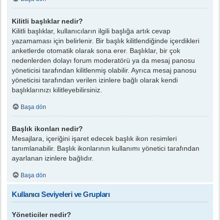
Kilitli başlıklar nedir?
Kilitli başlıklar, kullanıcıların ilgili başlığa artık cevap
yazamaması için belirlenir. Bir başlık kilitlendiğinde içerdikleri
anketlerde otomatik olarak sona erer. Başlıklar, bir çok
nedenlerden dolayı forum moderatörü ya da mesaj panosu
yöneticisi tarafından kilitlenmiş olabilir. Ayrıca mesaj panosu
yöneticisi tarafından verilen izinlere bağlı olarak kendi
başlıklarınızı kilitleyebilirsiniz.
Başa dön
Başlık ikonları nedir?
Mesajlara, içeriğini işaret edecek başlık ikon resimleri
tanımlanabilir. Başlık ikonlarının kullanımı yönetici tarafından
ayarlanan izinlere bağlıdır.
Başa dön
Kullanıcı Seviyeleri ve Grupları
Yöneticiler nedir?