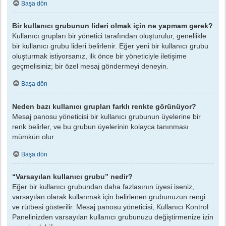
Başa dön
Bir kullanıcı grubunun lideri olmak için ne yapmam gerek?
Kullanıcı grupları bir yönetici tarafından oluşturulur, genellikle
bir kullanıcı grubu lideri belirlenir. Eğer yeni bir kullanıcı grubu
oluşturmak istiyorsanız, ilk önce bir yöneticiyle iletişime
geçmelisiniz; bir özel mesaj göndermeyi deneyin.
Başa dön
Neden bazı kullanıcı grupları farklı renkte görünüyor?
Mesaj panosu yöneticisi bir kullanıcı grubunun üyelerine bir
renk belirler, ve bu grubun üyelerinin kolayca tanınması
mümkün olur.
Başa dön
“Varsayılan kullanıcı grubu” nedir?
Eğer bir kullanıcı grubundan daha fazlasının üyesi iseniz,
varsayılan olarak kullanmak için belirlenen grubunuzun rengi
ve rütbesi gösterilir. Mesaj panosu yöneticisi, Kullanıcı Kontrol
Panelinizden varsayılan kullanıcı grubunuzu değiştirmenize izin