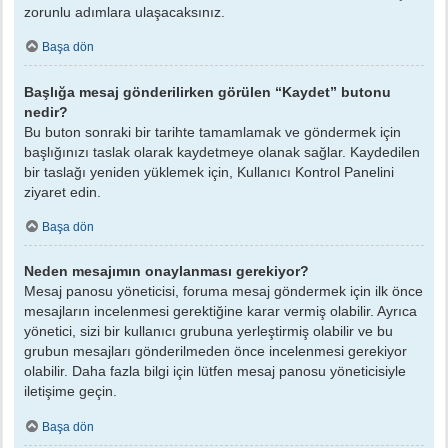
zorunlu adımlara ulaşacaksınız.
Başa dön
Başlığa mesaj gönderilirken görülen “Kaydet” butonu
nedir?
Bu buton sonraki bir tarihte tamamlamak ve göndermek için
başlığınızı taslak olarak kaydetmeye olanak sağlar. Kaydedilen
bir taslağı yeniden yüklemek için, Kullanıcı Kontrol Panelini
ziyaret edin.
Başa dön
Neden mesajımın onaylanması gerekiyor?
Mesaj panosu yöneticisi, foruma mesaj göndermek için ilk önce
mesajların incelenmesi gerektiğine karar vermiş olabilir. Ayrıca
yönetici, sizi bir kullanıcı grubuna yerleştirmiş olabilir ve bu
grubun mesajları gönderilmeden önce incelenmesi gerekiyor
olabilir. Daha fazla bilgi için lütfen mesaj panosu yöneticisiyle
iletişime geçin.
Başa dön