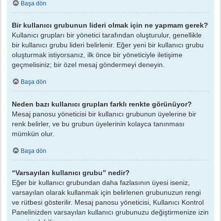
Başa dön
Bir kullanıcı grubunun lideri olmak için ne yapmam gerek?
Kullanıcı grupları bir yönetici tarafından oluşturulur, genellikle
bir kullanıcı grubu lideri belirlenir. Eğer yeni bir kullanıcı grubu
oluşturmak istiyorsanız, ilk önce bir yöneticiyle iletişime
geçmelisiniz; bir özel mesaj göndermeyi deneyin.
Başa dön
Neden bazı kullanıcı grupları farklı renkte görünüyor?
Mesaj panosu yöneticisi bir kullanıcı grubunun üyelerine bir
renk belirler, ve bu grubun üyelerinin kolayca tanınması
mümkün olur.
Başa dön
“Varsayılan kullanıcı grubu” nedir?
Eğer bir kullanıcı grubundan daha fazlasının üyesi iseniz,
varsayılan olarak kullanmak için belirlenen grubunuzun rengi
ve rütbesi gösterilir. Mesaj panosu yöneticisi, Kullanıcı Kontrol
Panelinizden varsayılan kullanıcı grubunuzu değiştirmenize izin