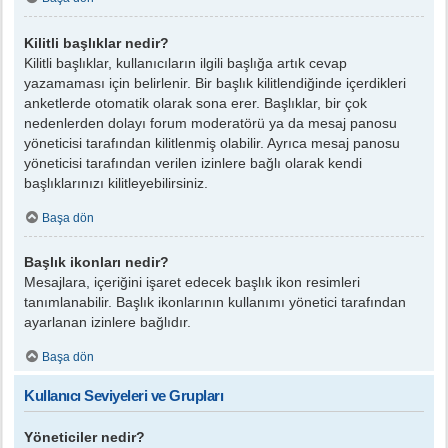
Kilitli başlıklar nedir?
Kilitli başlıklar, kullanıcıların ilgili başlığa artık cevap
yazamaması için belirlenir. Bir başlık kilitlendiğinde içerdikleri
anketlerde otomatik olarak sona erer. Başlıklar, bir çok
nedenlerden dolayı forum moderatörü ya da mesaj panosu
yöneticisi tarafından kilitlenmiş olabilir. Ayrıca mesaj panosu
yöneticisi tarafından verilen izinlere bağlı olarak kendi
başlıklarınızı kilitleyebilirsiniz.
Başa dön
Başlık ikonları nedir?
Mesajlara, içeriğini işaret edecek başlık ikon resimleri
tanımlanabilir. Başlık ikonlarının kullanımı yönetici tarafından
ayarlanan izinlere bağlıdır.
Başa dön
Kullanıcı Seviyeleri ve Grupları
Yöneticiler nedir?