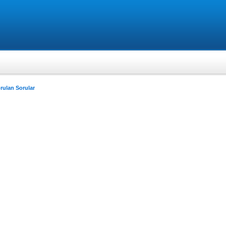
rulan Sorular