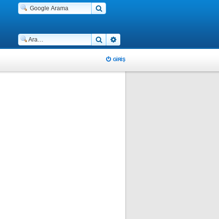
Ara
Gelişmiş arama
GIRIŞ