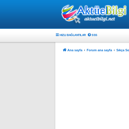
HIZLI BAĞLANTILAR
SSS
Ana sayfa
Forum ana sayfa
Sıkça So