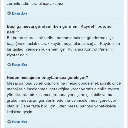
zorunlu adımlara ulaşacaksınız.
Başa dön
Başlığa mesaj gönderilirken görülen “Kaydet” butonu
nedir?
Bu buton sonraki bir tarihte tamamlamak ve göndermek için
başlığınızı taslak olarak kaydetmeye olanak sağlar. Kaydedilen
bir taslağı yeniden yüklemek için, Kullanıcı Kontrol Panelini
ziyaret edin.
Başa dön
Neden mesajımın onaylanması gerekiyor?
Mesaj panosu yöneticisi, foruma mesaj göndermek için ilk önce
mesajların incelenmesi gerektiğine karar vermiş olabilir. Ayrıca
yönetici, sizi bir kullanıcı grubuna yerleştirmiş olabilir ve bu
grubun mesajları gönderilmeden önce incelenmesi gerekiyor
olabilir. Daha fazla bilgi için lütfen mesaj panosu yöneticisiyle
iletişime geçin.
Başa dön