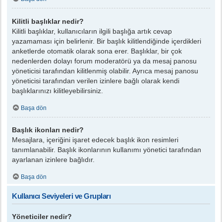
Kilitli başlıklar nedir?
Kilitli başlıklar, kullanıcıların ilgili başlığa artık cevap
yazamaması için belirlenir. Bir başlık kilitlendiğinde içerdikleri
anketlerde otomatik olarak sona erer. Başlıklar, bir çok
nedenlerden dolayı forum moderatörü ya da mesaj panosu
yöneticisi tarafından kilitlenmiş olabilir. Ayrıca mesaj panosu
yöneticisi tarafından verilen izinlere bağlı olarak kendi
başlıklarınızı kilitleyebilirsiniz.
Başa dön
Başlık ikonları nedir?
Mesajlara, içeriğini işaret edecek başlık ikon resimleri
tanımlanabilir. Başlık ikonlarının kullanımı yönetici tarafından
ayarlanan izinlere bağlıdır.
Başa dön
Kullanıcı Seviyeleri ve Grupları
Yöneticiler nedir?