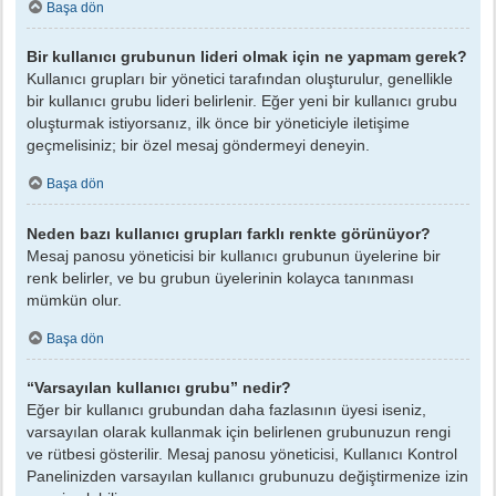
Başa dön
Bir kullanıcı grubunun lideri olmak için ne yapmam gerek?
Kullanıcı grupları bir yönetici tarafından oluşturulur, genellikle
bir kullanıcı grubu lideri belirlenir. Eğer yeni bir kullanıcı grubu
oluşturmak istiyorsanız, ilk önce bir yöneticiyle iletişime
geçmelisiniz; bir özel mesaj göndermeyi deneyin.
Başa dön
Neden bazı kullanıcı grupları farklı renkte görünüyor?
Mesaj panosu yöneticisi bir kullanıcı grubunun üyelerine bir
renk belirler, ve bu grubun üyelerinin kolayca tanınması
mümkün olur.
Başa dön
“Varsayılan kullanıcı grubu” nedir?
Eğer bir kullanıcı grubundan daha fazlasının üyesi iseniz,
varsayılan olarak kullanmak için belirlenen grubunuzun rengi
ve rütbesi gösterilir. Mesaj panosu yöneticisi, Kullanıcı Kontrol
Panelinizden varsayılan kullanıcı grubunuzu değiştirmenize izin