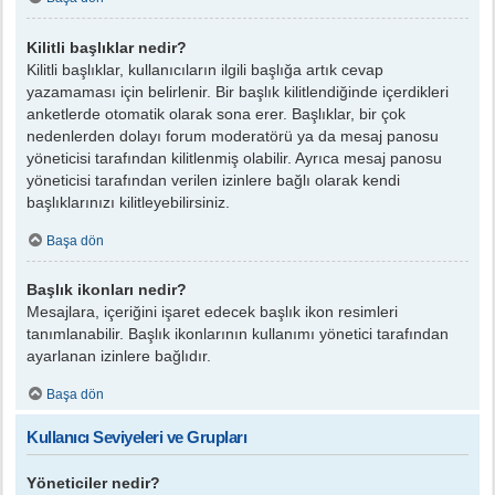
Kilitli başlıklar nedir?
Kilitli başlıklar, kullanıcıların ilgili başlığa artık cevap
yazamaması için belirlenir. Bir başlık kilitlendiğinde içerdikleri
anketlerde otomatik olarak sona erer. Başlıklar, bir çok
nedenlerden dolayı forum moderatörü ya da mesaj panosu
yöneticisi tarafından kilitlenmiş olabilir. Ayrıca mesaj panosu
yöneticisi tarafından verilen izinlere bağlı olarak kendi
başlıklarınızı kilitleyebilirsiniz.
Başa dön
Başlık ikonları nedir?
Mesajlara, içeriğini işaret edecek başlık ikon resimleri
tanımlanabilir. Başlık ikonlarının kullanımı yönetici tarafından
ayarlanan izinlere bağlıdır.
Başa dön
Kullanıcı Seviyeleri ve Grupları
Yöneticiler nedir?