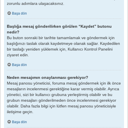
zorunlu adımlara ulaşacaksınız.
Başa dön
Başlığa mesaj gönderilirken görülen “Kaydet” butonu
nedir?
Bu buton sonraki bir tarihte tamamlamak ve göndermek için
başlığınızı taslak olarak kaydetmeye olanak sağlar. Kaydedilen
bir taslağı yeniden yüklemek için, Kullanıcı Kontrol Panelini
ziyaret edin.
Başa dön
Neden mesajımın onaylanması gerekiyor?
Mesaj panosu yöneticisi, foruma mesaj göndermek için ilk önce
mesajların incelenmesi gerektiğine karar vermiş olabilir. Ayrıca
yönetici, sizi bir kullanıcı grubuna yerleştirmiş olabilir ve bu
grubun mesajları gönderilmeden önce incelenmesi gerekiyor
olabilir. Daha fazla bilgi için lütfen mesaj panosu yöneticisiyle
iletişime geçin.
Başa dön