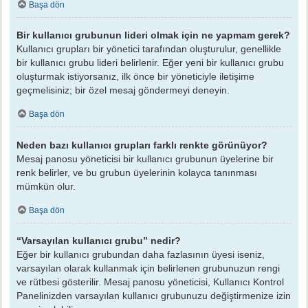
Başa dön
Bir kullanıcı grubunun lideri olmak için ne yapmam gerek?
Kullanıcı grupları bir yönetici tarafından oluşturulur, genellikle
bir kullanıcı grubu lideri belirlenir. Eğer yeni bir kullanıcı grubu
oluşturmak istiyorsanız, ilk önce bir yöneticiyle iletişime
geçmelisiniz; bir özel mesaj göndermeyi deneyin.
Başa dön
Neden bazı kullanıcı grupları farklı renkte görünüyor?
Mesaj panosu yöneticisi bir kullanıcı grubunun üyelerine bir
renk belirler, ve bu grubun üyelerinin kolayca tanınması
mümkün olur.
Başa dön
“Varsayılan kullanıcı grubu” nedir?
Eğer bir kullanıcı grubundan daha fazlasının üyesi iseniz,
varsayılan olarak kullanmak için belirlenen grubunuzun rengi
ve rütbesi gösterilir. Mesaj panosu yöneticisi, Kullanıcı Kontrol
Panelinizden varsayılan kullanıcı grubunuzu değiştirmenize izin