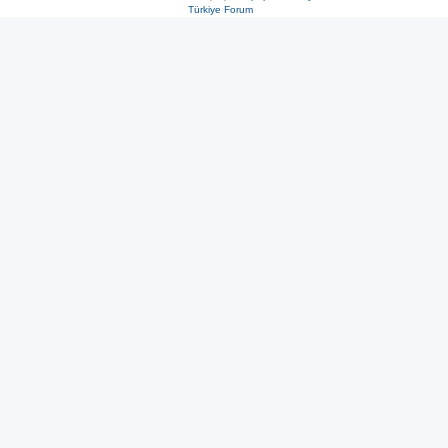
Türkiye Forum