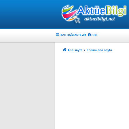
HIZLI BAĞLANTILAR
SSS
Ana sayfa
Forum ana sayfa