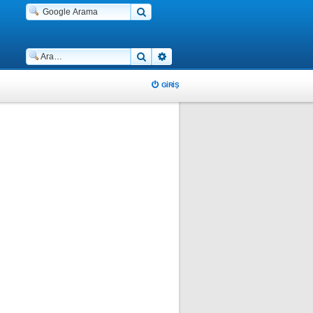
Ara
Gelişmiş arama
GIRIŞ