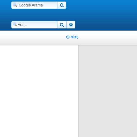
Ara
Gelişmiş arama
GIRIŞ