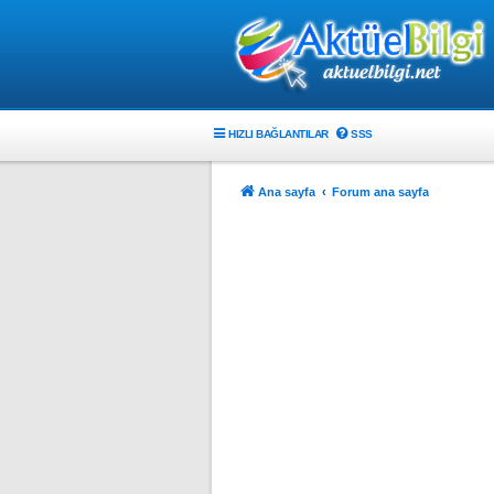
HIZLI BAĞLANTILAR
SSS
Ana sayfa
Forum ana sayfa