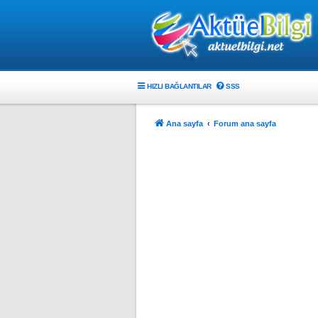
HIZLI BAĞLANTILAR
SSS
Ana sayfa
Forum ana sayfa