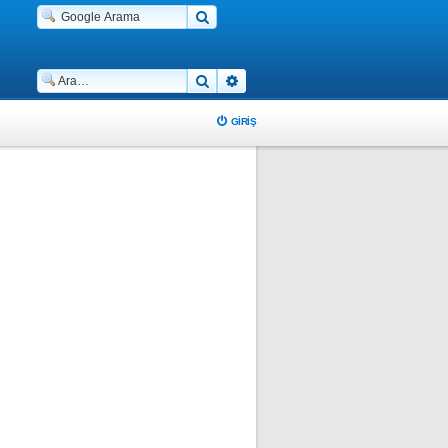
Ara
Gelişmiş arama
GIRIŞ