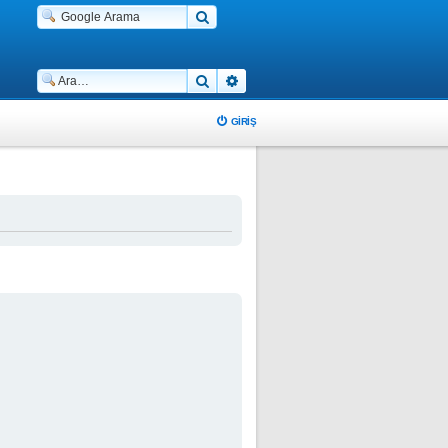
Ara
Gelişmiş arama
GIRIŞ