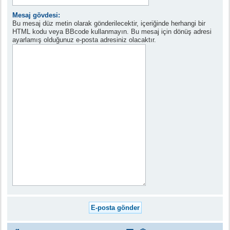
Mesaj gövdesi:
Bu mesaj düz metin olarak gönderilecektir, içeriğinde herhangi bir
HTML kodu veya BBcode kullanmayın. Bu mesaj için dönüş adresi
ayarlamış olduğunuz e-posta adresiniz olacaktır.