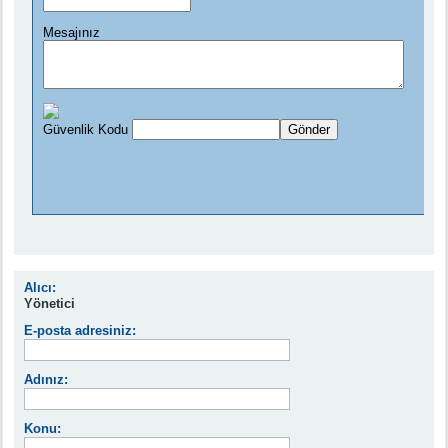
Alıcı:
Yönetici
E-posta adresiniz:
Adınız:
Konu: