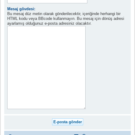
Mesaj gövdesi:
Bu mesaj düz metin olarak gönderilecektir, içeriğinde herhangi bir
HTML kodu veya BBcode kullanmayın. Bu mesaj için dönüş adresi
ayarlamış olduğunuz e-posta adresiniz olacaktır.