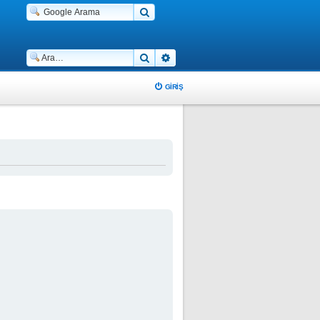
Ara
Gelişmiş arama
GIRIŞ