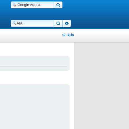
Ara
Gelişmiş arama
GIRIŞ