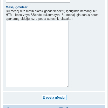
Mesaj gövdesi:
Bu mesaj düz metin olarak gönderilecektir, içeriğinde herhangi bir
HTML kodu veya BBcode kullanmayın. Bu mesaj için dönüş adresi
ayarlamış olduğunuz e-posta adresiniz olacaktır.