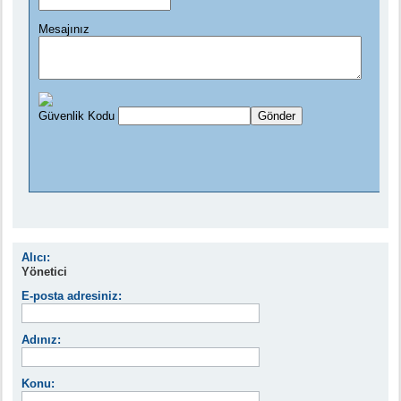
Alıcı:
Yönetici
E-posta adresiniz:
Adınız:
Konu: