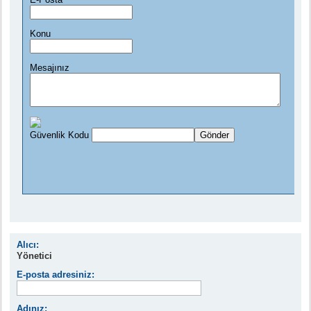
Alıcı:
Yönetici
E-posta adresiniz:
Adınız: