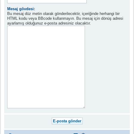
Mesaj gövdesi:
Bu mesaj düz metin olarak gönderilecektir, içeriğinde herhangi bir
HTML kodu veya BBcode kullanmayın. Bu mesaj için dönüş adresi
ayarlamış olduğunuz e-posta adresiniz olacaktır.