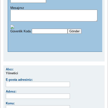
Alıcı:
Yönetici
E-posta adresiniz:
Adınız:
Konu: