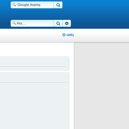
Ara
Gelişmiş arama
GIRIŞ