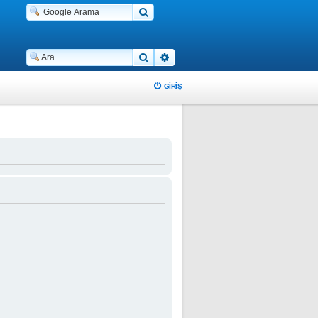
Ara
Gelişmiş arama
GIRIŞ