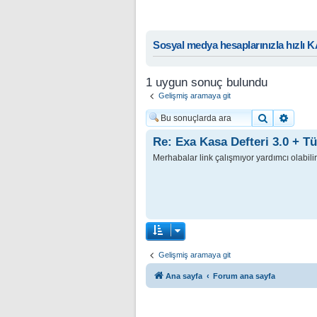
Sosyal medya hesaplarınızla hızlı 
1 uygun sonuç bulundu
Gelişmiş aramaya git
Ara
Geliş
Re: Exa Kasa Defteri 3.0 + Tü
Merhabalar link çalışmıyor yardımcı olabili
Gelişmiş aramaya git
Ana sayfa
Forum ana sayfa