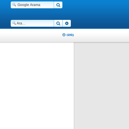
Ara
Gelişmiş arama
GIRIŞ