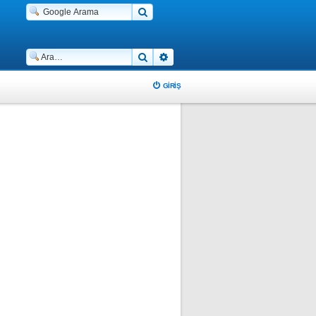
Ara
Gelişmiş arama
GIRIŞ