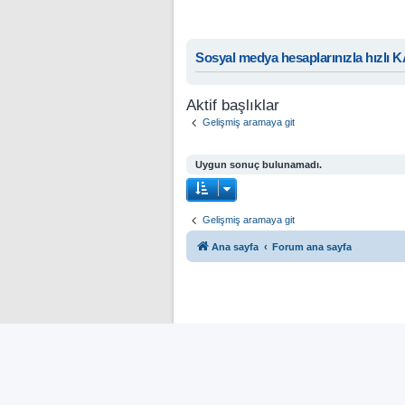
Sosyal medya hesaplarınızla hızlı 
Aktif başlıklar
Gelişmiş aramaya git
Uygun sonuç bulunamadı.
Gelişmiş aramaya git
Ana sayfa
Forum ana sayfa