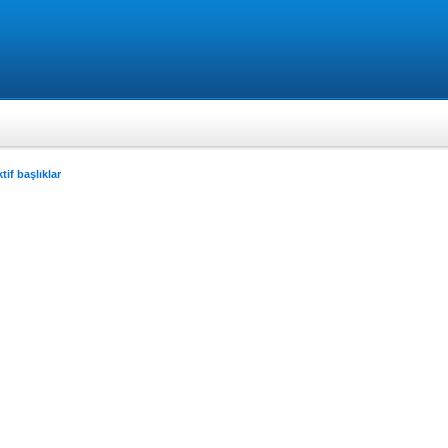
tif başlıklar