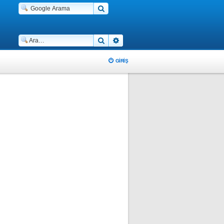
Ara
Gelişmiş arama
GIRIŞ