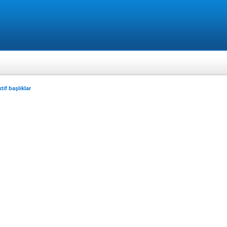
tif başlıklar