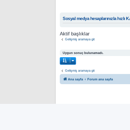
Sosyal medya hesaplarınızla hızlı 
Aktif başlıklar
Gelişmiş aramaya git
Uygun sonuç bulunamadı.
Gelişmiş aramaya git
Ana sayfa
Forum ana sayfa