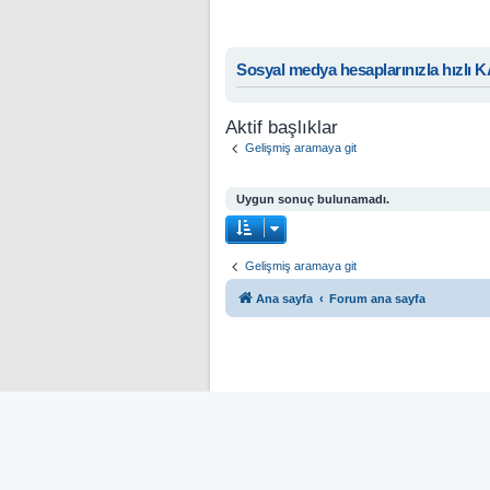
Sosyal medya hesaplarınızla hızlı 
Aktif başlıklar
Gelişmiş aramaya git
Uygun sonuç bulunamadı.
Gelişmiş aramaya git
Ana sayfa
Forum ana sayfa