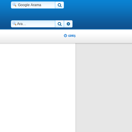
Ara
Gelişmiş arama
GIRIŞ