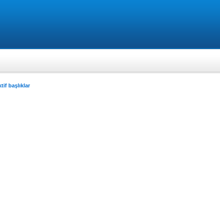
tif başlıklar