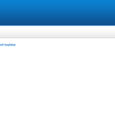
tif başlıklar