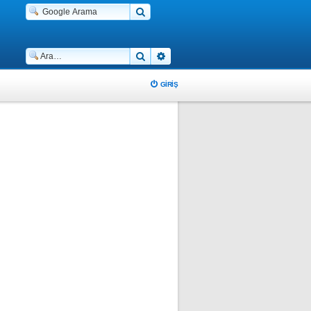
Ara
Gelişmiş arama
GIRIŞ