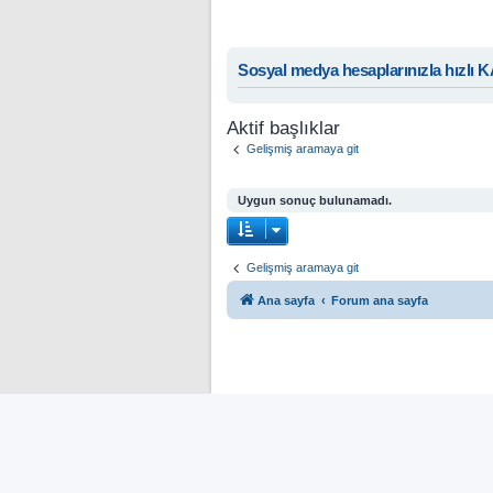
Sosyal medya hesaplarınızla hızlı 
Aktif başlıklar
Gelişmiş aramaya git
Uygun sonuç bulunamadı.
Gelişmiş aramaya git
Ana sayfa
Forum ana sayfa