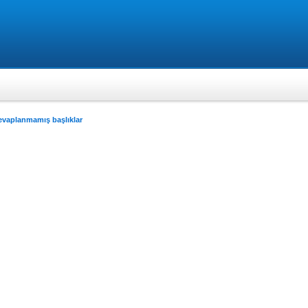
evaplanmamış başlıklar