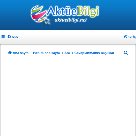
SSS
GIRIŞ
A
Ana sayfa
Forum ana sayfa
Ara
Cevaplanmamış başlıklar
r
a