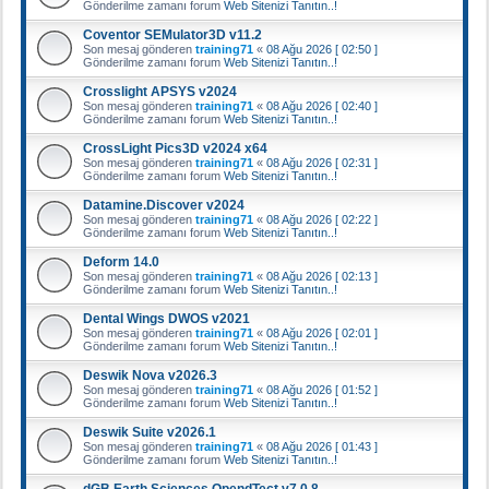
Gönderilme zamanı forum
Web Sitenizi Tanıtın..!
Coventor SEMulator3D v11.2
Son mesaj gönderen
training71
«
08 Ağu 2026 [ 02:50 ]
Gönderilme zamanı forum
Web Sitenizi Tanıtın..!
Crosslight APSYS v2024
Son mesaj gönderen
training71
«
08 Ağu 2026 [ 02:40 ]
Gönderilme zamanı forum
Web Sitenizi Tanıtın..!
CrossLight Pics3D v2024 x64
Son mesaj gönderen
training71
«
08 Ağu 2026 [ 02:31 ]
Gönderilme zamanı forum
Web Sitenizi Tanıtın..!
Datamine.Discover v2024
Son mesaj gönderen
training71
«
08 Ağu 2026 [ 02:22 ]
Gönderilme zamanı forum
Web Sitenizi Tanıtın..!
Deform 14.0
Son mesaj gönderen
training71
«
08 Ağu 2026 [ 02:13 ]
Gönderilme zamanı forum
Web Sitenizi Tanıtın..!
Dental Wings DWOS v2021
Son mesaj gönderen
training71
«
08 Ağu 2026 [ 02:01 ]
Gönderilme zamanı forum
Web Sitenizi Tanıtın..!
Deswik Nova v2026.3
Son mesaj gönderen
training71
«
08 Ağu 2026 [ 01:52 ]
Gönderilme zamanı forum
Web Sitenizi Tanıtın..!
Deswik Suite v2026.1
Son mesaj gönderen
training71
«
08 Ağu 2026 [ 01:43 ]
Gönderilme zamanı forum
Web Sitenizi Tanıtın..!
dGB Earth Sciences OpendTect v7.0.8