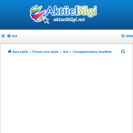
SSS
GIRIŞ
A
Ana sayfa
Forum ana sayfa
Ara
Cevaplanmamış başlıklar
r
a