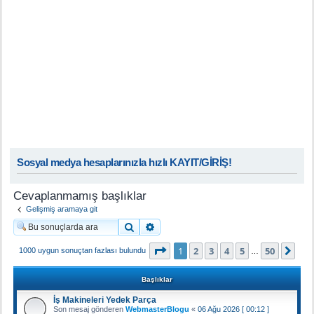
Sosyal medya hesaplarınızla hızlı KAYIT/GİRİŞ!
Cevaplanmamış başlıklar
Gelişmiş aramaya git
Ara
Gelişmiş arama
1
. sayfa (Toplam
50
sayfa)
1
2
3
4
5
50
Son
1000 uygun sonuçtan fazlası bulundu
…
Başlıklar
İş Makineleri Yedek Parça
Son mesaj gönderen
WebmasterBlogu
«
06 Ağu 2026 [ 00:12 ]