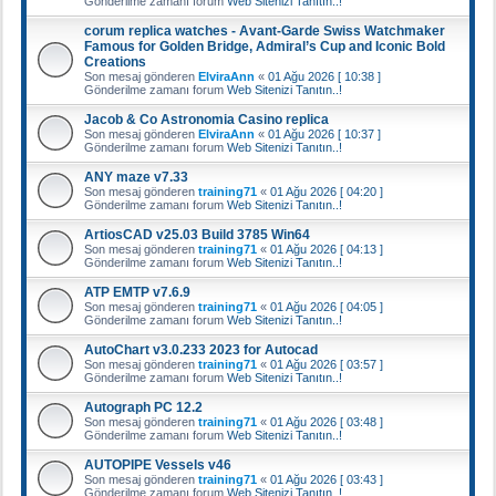
Gönderilme zamanı forum
Web Sitenizi Tanıtın..!
corum replica watches - Avant-Garde Swiss Watchmaker
Famous for Golden Bridge, Admiral’s Cup and Iconic Bold
Creations
Son mesaj gönderen
ElviraAnn
«
01 Ağu 2026 [ 10:38 ]
Gönderilme zamanı forum
Web Sitenizi Tanıtın..!
Jacob & Co Astronomia Casino replica
Son mesaj gönderen
ElviraAnn
«
01 Ağu 2026 [ 10:37 ]
Gönderilme zamanı forum
Web Sitenizi Tanıtın..!
ANY maze v7.33
Son mesaj gönderen
training71
«
01 Ağu 2026 [ 04:20 ]
Gönderilme zamanı forum
Web Sitenizi Tanıtın..!
ArtiosCAD v25.03 Build 3785 Win64
Son mesaj gönderen
training71
«
01 Ağu 2026 [ 04:13 ]
Gönderilme zamanı forum
Web Sitenizi Tanıtın..!
ATP EMTP v7.6.9
Son mesaj gönderen
training71
«
01 Ağu 2026 [ 04:05 ]
Gönderilme zamanı forum
Web Sitenizi Tanıtın..!
AutoChart v3.0.233 2023 for Autocad
Son mesaj gönderen
training71
«
01 Ağu 2026 [ 03:57 ]
Gönderilme zamanı forum
Web Sitenizi Tanıtın..!
Autograph PC 12.2
Son mesaj gönderen
training71
«
01 Ağu 2026 [ 03:48 ]
Gönderilme zamanı forum
Web Sitenizi Tanıtın..!
AUTOPIPE Vessels v46
Son mesaj gönderen
training71
«
01 Ağu 2026 [ 03:43 ]
Gönderilme zamanı forum
Web Sitenizi Tanıtın..!