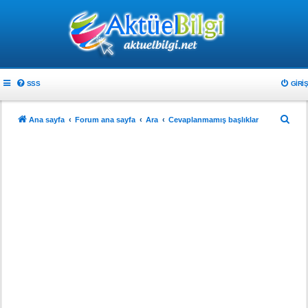
SSS
GIRIŞ
A
Ana sayfa
Forum ana sayfa
Ara
Cevaplanmamış başlıklar
r
a