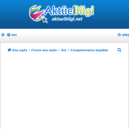
SSS
GIRIŞ
A
Ana sayfa
Forum ana sayfa
Ara
Cevaplanmamış başlıklar
r
a