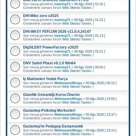
Son mesaj gönderen
training71
«
08 Ağu 2026 [ 01:32 ]
Gönderilme zamanı forum
Web Sitenizi Tanıtın..!
DHI Mike zero v2025
Son mesaj gönderen
training71
«
08 Ağu 2026 [ 01:22 ]
Gönderilme zamanı forum
Web Sitenizi Tanıtın..!
DHI-WASY FEFLOW 2026 v11.0.4.24147
Son mesaj gönderen
training71
«
08 Ağu 2026 [ 01:13 ]
Gönderilme zamanı forum
Web Sitenizi Tanıtın..!
DIgSILENT PowerFactory v2025
Son mesaj gönderen
training71
«
08 Ağu 2026 [ 01:01 ]
Gönderilme zamanı forum
Web Sitenizi Tanıtın..!
DNV Safeti Phast v9.1.0 Win64
Son mesaj gönderen
training71
«
08 Ağu 2026 [ 00:50 ]
Gönderilme zamanı forum
Web Sitenizi Tanıtın..!
İş Makineleri Yedek Parça
Son mesaj gönderen
WebmasterBlogu
«
06 Ağu 2026 [ 00:12 ]
Gönderilme zamanı forum
Web Sitenizi Tanıtın..!
Güzellik Uzmanlığı Kursu Önerisi
Son mesaj gönderen
WebmasterBlogu
«
05 Ağu 2026 [ 23:55 ]
Gönderilme zamanı forum
Web Sitenizi Tanıtın..!
Gaziantep Psikolog Merkezleri
Son mesaj gönderen
WebmasterBlogu
«
05 Ağu 2026 [ 23:37 ]
Gönderilme zamanı forum
Web Sitenizi Tanıtın..!
Gaziantep’te Pedagog Danışmanlık
Son mesaj gönderen
WebmasterBlogu
«
05 Ağu 2026 [ 23:14 ]
Gönderilme zamanı forum
Web Sitenizi Tanıtın..!