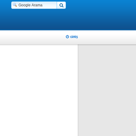
GIRIŞ