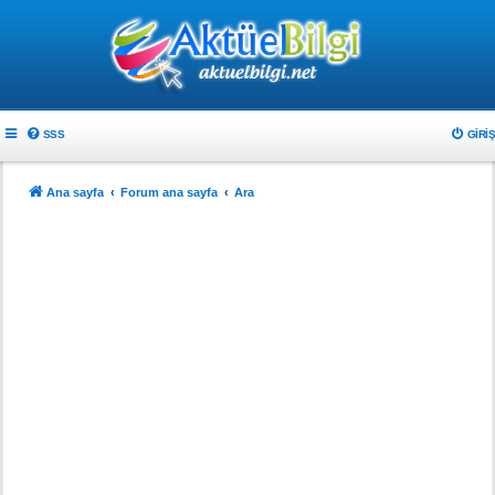
SSS
GIRIŞ
Ana sayfa
Forum ana sayfa
Ara