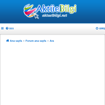
SSS
GIRIŞ
Ana sayfa
Forum ana sayfa
Ara