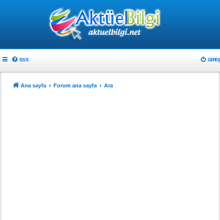
SSS
GIRIŞ
Ana sayfa
Forum ana sayfa
Ara