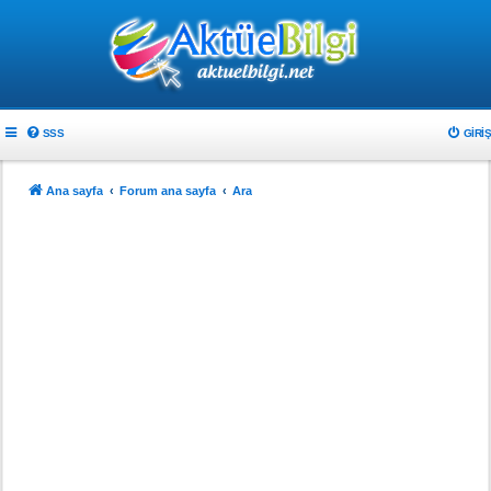
SSS
GIRIŞ
Ana sayfa
Forum ana sayfa
Ara