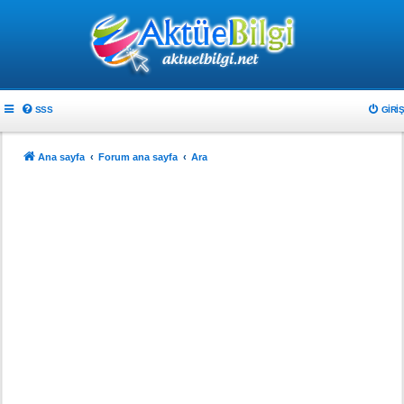
SSS
GIRIŞ
Ana sayfa
Forum ana sayfa
Ara