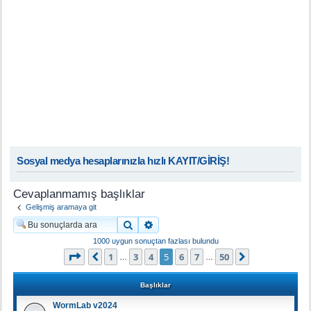
Sosyal medya hesaplarınızla hızlı KAYIT/GİRİŞ!
Cevaplanmamış başlıklar
Gelişmiş aramaya git
Ara
Gelişmiş arama
1000 uygun sonuçtan fazlası bulundu
5
. sayfa (Toplam
50
sayfa)
1
3
4
5
6
7
50
Önceki
Sonraki
…
…
Başlıklar
WormLab v2024