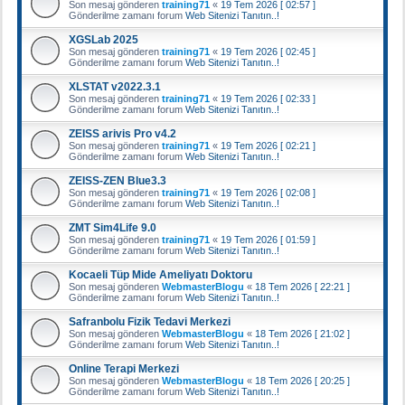
Son mesaj gönderen
training71
«
19 Tem 2026 [ 02:57 ]
Gönderilme zamanı forum
Web Sitenizi Tanıtın..!
XGSLab 2025
Son mesaj gönderen
training71
«
19 Tem 2026 [ 02:45 ]
Gönderilme zamanı forum
Web Sitenizi Tanıtın..!
XLSTAT v2022.3.1
Son mesaj gönderen
training71
«
19 Tem 2026 [ 02:33 ]
Gönderilme zamanı forum
Web Sitenizi Tanıtın..!
ZEISS arivis Pro v4.2
Son mesaj gönderen
training71
«
19 Tem 2026 [ 02:21 ]
Gönderilme zamanı forum
Web Sitenizi Tanıtın..!
ZEISS-ZEN Blue3.3
Son mesaj gönderen
training71
«
19 Tem 2026 [ 02:08 ]
Gönderilme zamanı forum
Web Sitenizi Tanıtın..!
ZMT Sim4Life 9.0
Son mesaj gönderen
training71
«
19 Tem 2026 [ 01:59 ]
Gönderilme zamanı forum
Web Sitenizi Tanıtın..!
Kocaeli Tüp Mide Ameliyatı Doktoru
Son mesaj gönderen
WebmasterBlogu
«
18 Tem 2026 [ 22:21 ]
Gönderilme zamanı forum
Web Sitenizi Tanıtın..!
Safranbolu Fizik Tedavi Merkezi
Son mesaj gönderen
WebmasterBlogu
«
18 Tem 2026 [ 21:02 ]
Gönderilme zamanı forum
Web Sitenizi Tanıtın..!
Online Terapi Merkezi
Son mesaj gönderen
WebmasterBlogu
«
18 Tem 2026 [ 20:25 ]
Gönderilme zamanı forum
Web Sitenizi Tanıtın..!