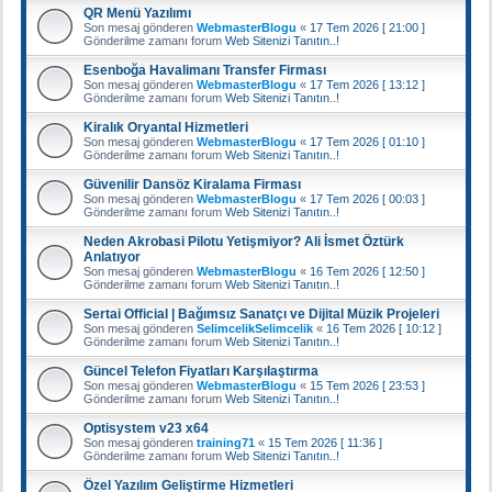
QR Menü Yazılımı
Son mesaj gönderen
WebmasterBlogu
«
17 Tem 2026 [ 21:00 ]
Gönderilme zamanı forum
Web Sitenizi Tanıtın..!
Esenboğa Havalimanı Transfer Firması
Son mesaj gönderen
WebmasterBlogu
«
17 Tem 2026 [ 13:12 ]
Gönderilme zamanı forum
Web Sitenizi Tanıtın..!
Kiralık Oryantal Hizmetleri
Son mesaj gönderen
WebmasterBlogu
«
17 Tem 2026 [ 01:10 ]
Gönderilme zamanı forum
Web Sitenizi Tanıtın..!
Güvenilir Dansöz Kiralama Firması
Son mesaj gönderen
WebmasterBlogu
«
17 Tem 2026 [ 00:03 ]
Gönderilme zamanı forum
Web Sitenizi Tanıtın..!
Neden Akrobasi Pilotu Yetişmiyor? Ali İsmet Öztürk
Anlatıyor
Son mesaj gönderen
WebmasterBlogu
«
16 Tem 2026 [ 12:50 ]
Gönderilme zamanı forum
Web Sitenizi Tanıtın..!
Sertai Official | Bağımsız Sanatçı ve Dijital Müzik Projeleri
Son mesaj gönderen
SelimcelikSelimcelik
«
16 Tem 2026 [ 10:12 ]
Gönderilme zamanı forum
Web Sitenizi Tanıtın..!
Güncel Telefon Fiyatları Karşılaştırma
Son mesaj gönderen
WebmasterBlogu
«
15 Tem 2026 [ 23:53 ]
Gönderilme zamanı forum
Web Sitenizi Tanıtın..!
Optisystem v23 x64
Son mesaj gönderen
training71
«
15 Tem 2026 [ 11:36 ]
Gönderilme zamanı forum
Web Sitenizi Tanıtın..!
Özel Yazılım Geliştirme Hizmetleri