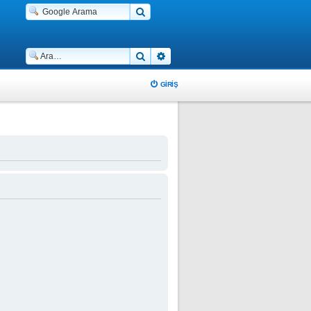
Ara
Gelişmiş arama
GIRIŞ