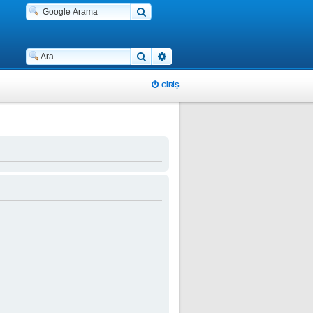
Ara
Gelişmiş arama
GIRIŞ