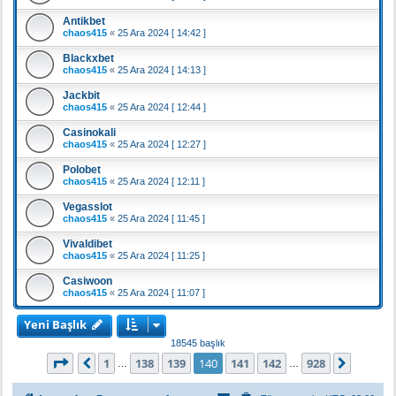
Antikbet
chaos415
«
25 Ara 2024 [ 14:42 ]
Blackxbet
chaos415
«
25 Ara 2024 [ 14:13 ]
Jackbit
chaos415
«
25 Ara 2024 [ 12:44 ]
Casinokali
chaos415
«
25 Ara 2024 [ 12:27 ]
Polobet
chaos415
«
25 Ara 2024 [ 12:11 ]
Vegasslot
chaos415
«
25 Ara 2024 [ 11:45 ]
Vivaldibet
chaos415
«
25 Ara 2024 [ 11:25 ]
Casiwoon
chaos415
«
25 Ara 2024 [ 11:07 ]
Yeni Başlık
18545 başlık
140
. sayfa (Toplam
928
sayfa)
1
138
139
140
141
142
928
Önceki
Sonrak
…
…