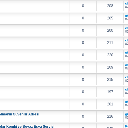
c
0
208
07
c
0
205
07
c
0
200
07
c
0
211
07
c
0
220
07
c
0
209
07
c
0
215
07
c
0
197
07
c
0
201
07
Almanın Güvenilir Adresi
g
0
216
07
bakır Kombi ve Beyaz Eşya Servisi
K