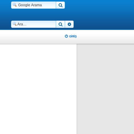
Ara
Gelişmiş arama
GIRIŞ