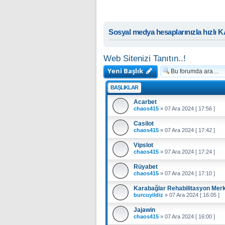
Sosyal medya hesaplarınızla hızlı 
Web Sitenizi Tanıtın..!
Yeni Başlık
BAŞLIKLAR
Acarbet
chaos415
»
07 Ara 2024 [ 17:56 ]
Casilot
chaos415
»
07 Ara 2024 [ 17:42 ]
Vipslot
chaos415
»
07 Ara 2024 [ 17:24 ]
Rüyabet
chaos415
»
07 Ara 2024 [ 17:10 ]
Karabağlar Rehabilitasyon Merk
burcuyildiz
»
07 Ara 2024 [ 16:05 ]
Jajawin
chaos415
»
07 Ara 2024 [ 16:00 ]