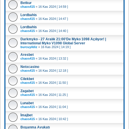
Betkur
chaos415
«
16 Kas 2024 [ 14:59 ]
Lordbahis
chaos415
«
16 Kas 2024 [ 14:47 ]
Lordbahis
chaos415
«
16 Kas 2024 [ 14:40 ]
Darkmyko - 27 Aralık 21:00'De Myko 1098 Açılıyor! |
International Myko V1098 Global Server
burcuyildiz
«
16 Kas 2024 [ 14:19 ]
Aresbet
chaos415
«
16 Kas 2024 [ 13:32 ]
Netxcasino
chaos415
«
16 Kas 2024 [ 12:18 ]
Cilekbet
chaos415
«
16 Kas 2024 [ 11:50 ]
Zagabet
chaos415
«
16 Kas 2024 [ 11:25 ]
Lunabet
chaos415
«
16 Kas 2024 [ 11:04 ]
İmajbet
chaos415
«
16 Kas 2024 [ 10:42 ]
Boşanma Avukatı