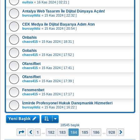
nullsix
«
16 Kas 2024 [ 02:21 ]
Antalya Web Tasarım İle Dijital Dünyaya Açılın!
burcuyildiz
«
15 Kas 2024 [ 22:32 ]
CEK Medya ile Dijital Başarıya Adım Atın
burcuyildiz
«
15 Kas 2024 [ 20:54 ]
Onbahis
chaos415
«
15 Kas 2024 [ 18:31 ]
Gobahis
chaos415
«
15 Kas 2024 [ 17:52 ]
Ofansifbet
chaos415
«
15 Kas 2024 [ 17:41 ]
Ofansifbet
chaos415
«
15 Kas 2024 [ 17:39 ]
Fenomenbet
chaos415
«
15 Kas 2024 [ 17:17 ]
İzmirde Profesyonel Hukuk Danışmanlık Hizmetleri
burcuyildiz
«
15 Kas 2024 [ 16:22 ]
Yeni Başlık
18545 başlık
184
. sayfa (Toplam
928
sayfa)
1
182
183
184
185
186
928
Önceki
Sonrak
…
…