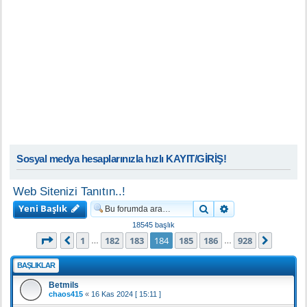
Sosyal medya hesaplarınızla hızlı KAYIT/GİRİŞ!
Web Sitenizi Tanıtın..!
Yeni Başlık
Ara
Gelişmiş arama
18545 başlık
184
. sayfa (Toplam
928
sayfa)
1
182
183
184
185
186
928
Önceki
Sonrak
…
…
BAŞLIKLAR
Betmils
chaos415
«
16 Kas 2024 [ 15:11 ]