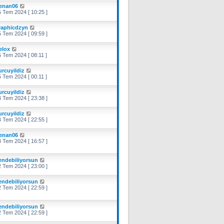
enan06
 Tem 2024 [ 10:25 ]
raphicdzyn
 Tem 2024 [ 09:59 ]
elox
 Tem 2024 [ 08:11 ]
urcuyildiz
 Tem 2024 [ 00:11 ]
urcuyildiz
 Tem 2024 [ 23:38 ]
urcuyildiz
 Tem 2024 [ 22:55 ]
enan06
 Tem 2024 [ 16:57 ]
endebiliyorsun
 Tem 2024 [ 23:00 ]
endebiliyorsun
 Tem 2024 [ 22:59 ]
endebiliyorsun
 Tem 2024 [ 22:59 ]