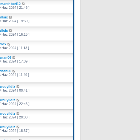
irmarehberi12
 Haz 2024 [ 21:46 ]
llsix
 Haz 2024 [ 19:50 ]
llsix
 Haz 2024 [ 16:15 ]
elox
 Haz 2024 [ 11:13 ]
enan06
 Haz 2024 [ 17:39 ]
enan06
 Haz 2024 [ 11:49 ]
urcuyildiz
 Haz 2024 [ 00:41 ]
urcuyildiz
 Haz 2024 [ 22:46 ]
urcuyildiz
 Haz 2024 [ 20:33 ]
urcuyildiz
 Haz 2024 [ 18:37 ]