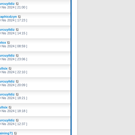
urcuyildiz
 Nis 2024 [ 21:00 ]
raphicdzyn
 Nis 2024 [ 17:23 ]
urcuyildiz
 Nis 2024 [ 14:15 ]
elox
 Nis 2024 [ 08:59 ]
urcuyildiz
 Nis 2024 [ 23:06 ]
llsix
 Nis 2024 [ 22:10 ]
urcuyildiz
 Nis 2024 [ 20:09 ]
urcuyildiz
 Nis 2024 [ 18:21 ]
llsix
 Nis 2024 [ 18:18 ]
urcuyildiz
 Nis 2024 [ 12:37 ]
raining71