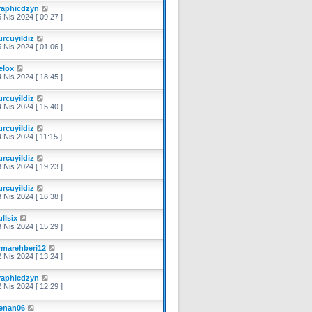
raphicdzyn
 Nis 2024 [ 09:27 ]
urcuyildiz
 Nis 2024 [ 01:06 ]
elox
 Nis 2024 [ 18:45 ]
urcuyildiz
 Nis 2024 [ 15:40 ]
urcuyildiz
 Nis 2024 [ 11:15 ]
urcuyildiz
 Nis 2024 [ 19:23 ]
urcuyildiz
 Nis 2024 [ 16:38 ]
llsix
 Nis 2024 [ 15:29 ]
irmarehberi12
 Nis 2024 [ 13:24 ]
raphicdzyn
 Nis 2024 [ 12:29 ]
enan06