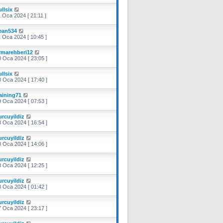
llsix
 Oca 2024 [ 21:11 ]
ean534
 Oca 2024 [ 10:45 ]
irmarehberi12
 Oca 2024 [ 23:05 ]
llsix
 Oca 2024 [ 17:40 ]
raining71
 Oca 2024 [ 07:53 ]
urcuyildiz
 Oca 2024 [ 16:54 ]
urcuyildiz
 Oca 2024 [ 14:06 ]
urcuyildiz
 Oca 2024 [ 12:25 ]
urcuyildiz
 Oca 2024 [ 01:42 ]
urcuyildiz
 Oca 2024 [ 23:17 ]