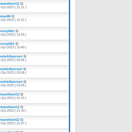
irmarehberi12
 Eyl 2023 [ 21:21 ]
enan06
 Eyl 2023 [ 15:31 ]
urcuyildiz
 Eyl 2023 [ 14:25 ]
urcuyildiz
 Eyl 2023 [ 10:40 ]
endebiliyorsun
 Eyl 2023 [ 03:06 ]
endebiliyorsun
 Eyl 2023 [ 03:06 ]
endebiliyorsun
 Eyl 2023 [ 03:05 ]
irmarehberi12
 Eyl 2023 [ 01:15 ]
irmarehberi12
 Eyl 2023 [ 21:43 ]
irmarehberi12
 Eyl 2023 [ 21:07 ]