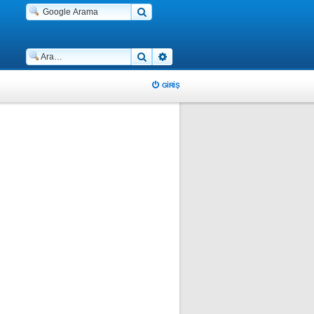
Ara
Gelişmiş arama
GIRIŞ