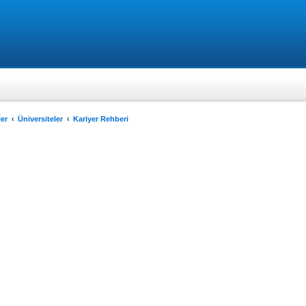
er
Üniversiteler
Kariyer Rehberi