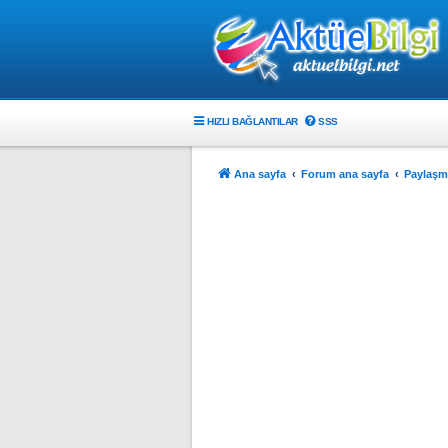
HIZLI BAĞLANTILAR
SSS
Ana sayfa
Forum ana sayfa
Paylaşma