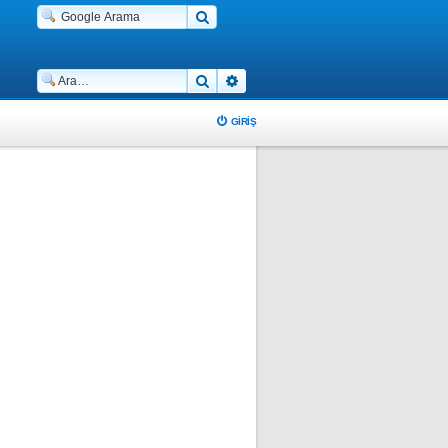
Ara
Gelişmiş arama
GIRIŞ