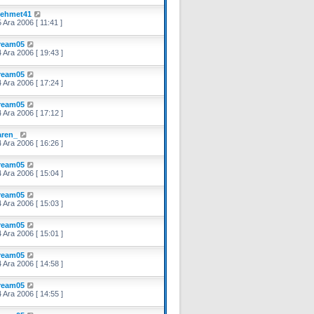
ehmet41
 Ara 2006 [ 11:41 ]
ream05
 Ara 2006 [ 19:43 ]
ream05
 Ara 2006 [ 17:24 ]
ream05
 Ara 2006 [ 17:12 ]
aren_
 Ara 2006 [ 16:26 ]
ream05
 Ara 2006 [ 15:04 ]
ream05
 Ara 2006 [ 15:03 ]
ream05
 Ara 2006 [ 15:01 ]
ream05
 Ara 2006 [ 14:58 ]
ream05
 Ara 2006 [ 14:55 ]